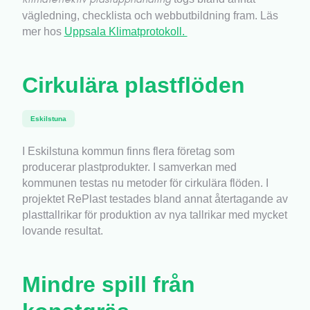
vägledning, checklista och webbutbildning fram. Läs
mer hos
Uppsala Klimatprotokoll.
Cirkulära plastflöden
Eskilstuna
I Eskilstuna kommun finns flera företag som
producerar plastprodukter. I samverkan med
kommunen testas nu metoder för cirkulära flöden. I
projektet RePlast testades bland annat återtagande av
plasttallrikar för produktion av nya tallrikar med mycket
lovande resultat.
Mindre spill från