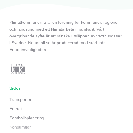
Klimatkommunerna är en förening för kommuner, regioner
och landsting med ett klimatarbete i framkant. Vårt
övergripande syfte är att minska utsläppen av växthusgaser
i Sverige. Nettonoll.se är producerad med stöd från
Energimyndigheten.
Sidor
Transporter
Energi
Samhällsplanering
Konsumtion