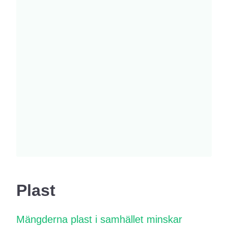
Plast
Mängderna plast i samhället minskar