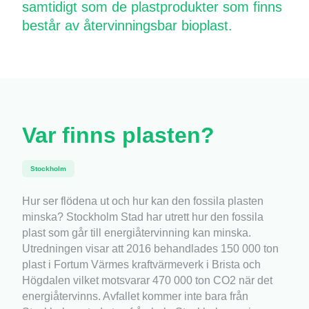
samtidigt som de plastprodukter som finns
består av återvinningsbar bioplast.
Var finns plasten?
Stockholm
Hur ser flödena ut och hur kan den fossila plasten
minska? Stockholm Stad har utrett hur den fossila
plast som går till energiåtervinning kan minska.
Utredningen visar att 2016 behandlades 150 000 ton
plast i Fortum Värmes kraftvärmeverk i Brista och
Högdalen vilket motsvarar 470 000 ton CO2 när det
energiåtervinns. Avfallet kommer inte bara från