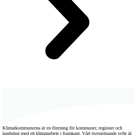
Klimatkommunerna är en förening för kommuner, regioner och
landsting med ett klimatarbete i framkant. Vårt övergripande syfte är