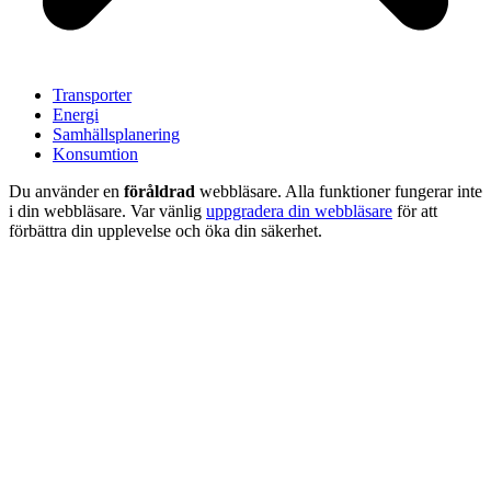
Transporter
Energi
Samhällsplanering
Konsumtion
Du använder en
föråldrad
webbläsare. Alla funktioner fungerar inte
i din webbläsare. Var vänlig
uppgradera din webbläsare
för att
förbättra din upplevelse och öka din säkerhet.